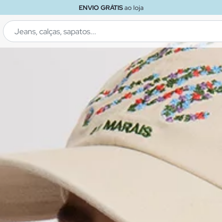
ENVIO GRÁTIS
ao loja