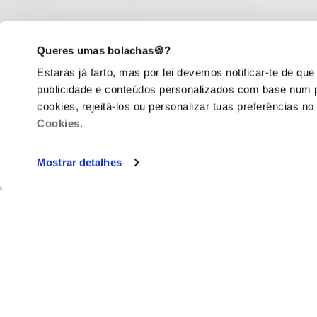
Queres umas bolachas🍪?
Estarás já farto, mas por lei devemos notificar-te de que
publicidade e conteúdos personalizados com base num pe
cookies, rejeitá-los ou personalizar tuas preferências 
Cookies
.
Mostrar detalhes