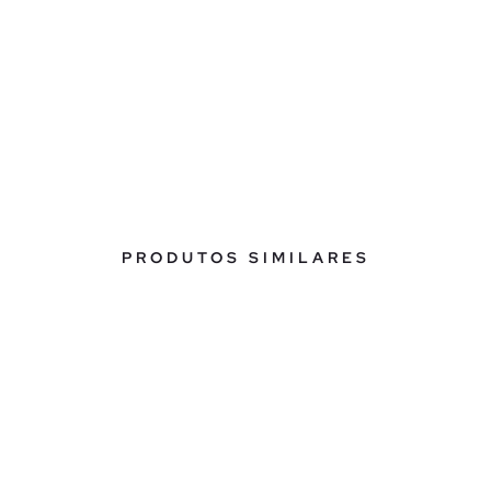
PRODUTOS SIMILARES