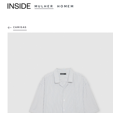
MULHER
HOMEM
CAMISAS