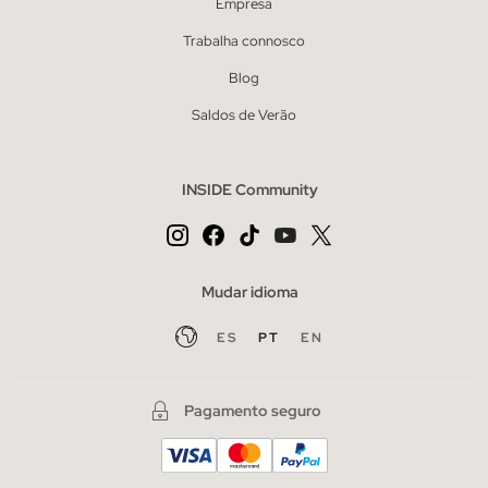
Empresa
Trabalha connosco
Blog
Saldos de Verão
INSIDE Community
Mudar idioma
ES
PT
EN
Pagamento seguro