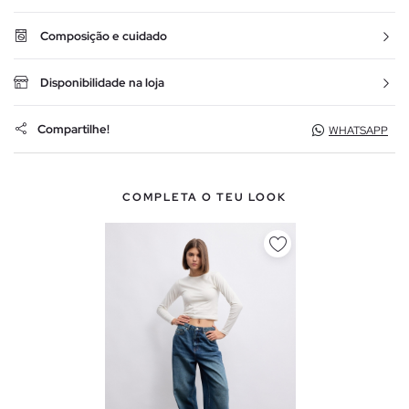
Composição e cuidado
Disponibilidade na loja
Compartilhe!
WHATSAPP
COMPLETA O TEU LOOK