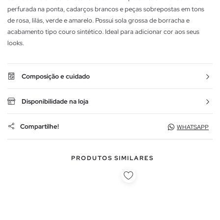
perfurada na ponta, cadarços brancos e peças sobrepostas em tons
de rosa, lilás, verde e amarelo. Possui sola grossa de borracha e
acabamento tipo couro sintético. Ideal para adicionar cor aos seus
looks.
Composição e cuidado
Disponibilidade na loja
Compartilhe!
WHATSAPP
PRODUTOS SIMILARES