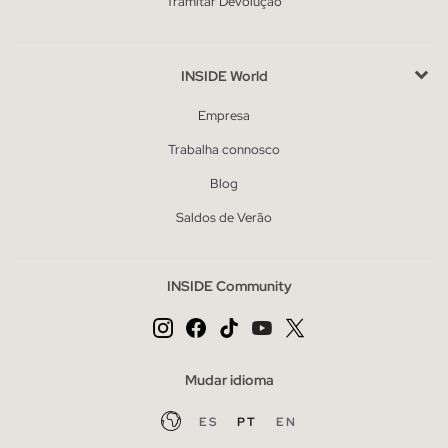
Tramitar Devolução
INSIDE World
Empresa
Trabalha connosco
Blog
Saldos de Verão
INSIDE Community
Mudar idioma
ES
PT
EN