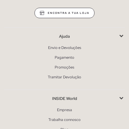
ENCONTRA A TUA LOJA
Ajuda
Envio e Devoluções
Pagamento
Promoções
Tramitar Devolução
INSIDE World
Empresa
Trabalha connosco