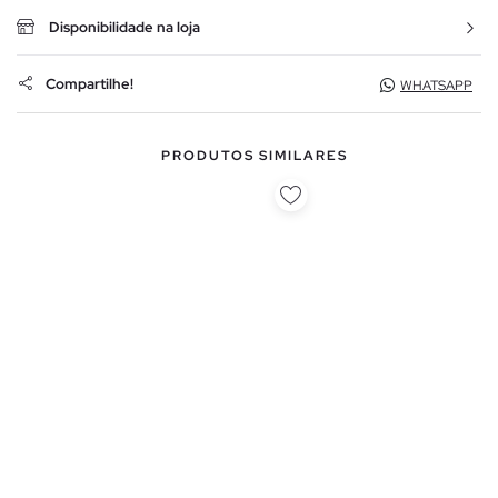
Disponibilidade na loja
Compartilhe!
WHATSAPP
PRODUTOS SIMILARES