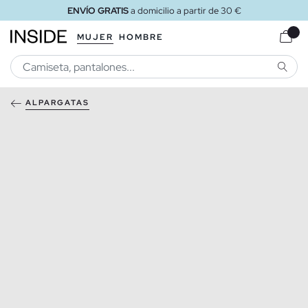
ENVÍO GRATIS
a domicilio a partir de 30 €
MUJER
HOMBRE
BUSCA
ALPARGATAS