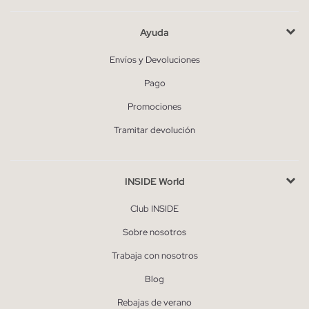
Ayuda
Envíos y Devoluciones
Pago
Promociones
Tramitar devolución
INSIDE World
Club INSIDE
Sobre nosotros
Trabaja con nosotros
Blog
Rebajas de verano