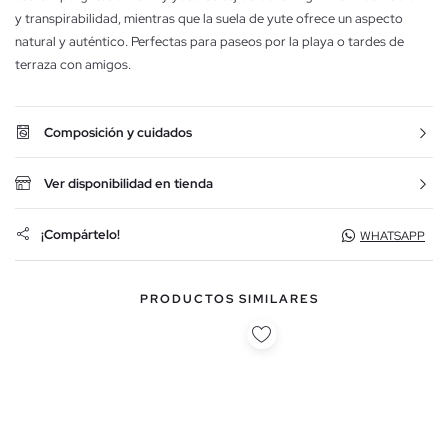
y transpirabilidad, mientras que la suela de yute ofrece un aspecto
natural y auténtico. Perfectas para paseos por la playa o tardes de
terraza con amigos.
Composición y cuidados
Ver disponibilidad en tienda
¡Compártelo!
WHATSAPP
PRODUCTOS SIMILARES