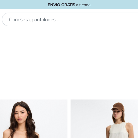
ENVÍO GRATIS
a tienda