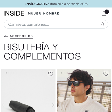
ENVÍO GRATIS
a domicilio a partir de 30 €
MUJER
HOMBRE
BUSCA
ACCESORIOS
BISUTERÍA Y
COMPLEMENTOS