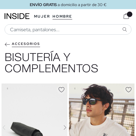
ENVÍO GRATIS
a domicilio a partir de 30 €
MUJER
HOMBRE
BUSCA
ACCESORIOS
BISUTERÍA Y
COMPLEMENTOS