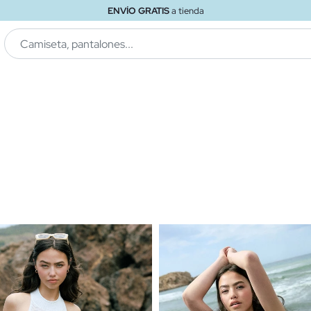
ENVÍO GRATIS
a tienda