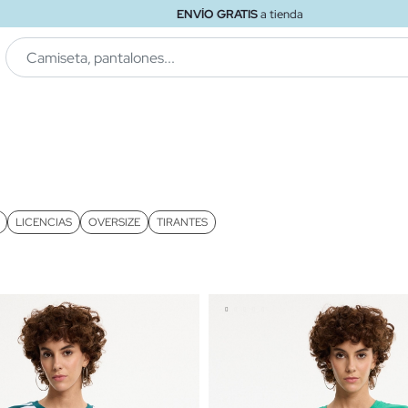
ENVÍO GRATIS
a tienda
LICENCIAS
OVERSIZE
TIRANTES