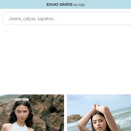
ENVIO GRÁTIS
ao loja