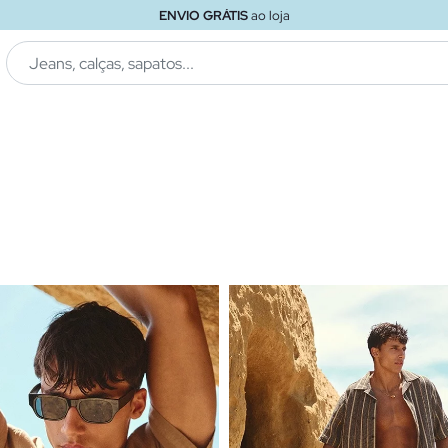
ENVIO GRÁTIS
ao loja