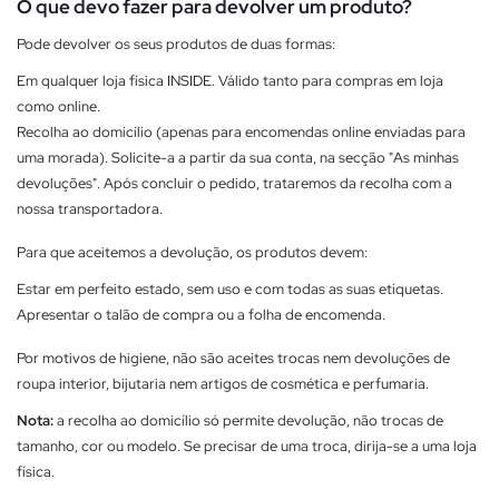
O que devo fazer para devolver um produto?
Pode devolver os seus produtos de duas formas:
Em qualquer loja física INSIDE. Válido tanto para compras em loja
como online.
Recolha ao domicílio (apenas para encomendas online enviadas para
uma morada). Solicite-a a partir da sua conta, na secção "As minhas
devoluções". Após concluir o pedido, trataremos da recolha com a
nossa transportadora.
Para que aceitemos a devolução, os produtos devem:
Estar em perfeito estado, sem uso e com todas as suas etiquetas.
Apresentar o talão de compra ou a folha de encomenda.
Por motivos de higiene, não são aceites trocas nem devoluções de
roupa interior, bijutaria nem artigos de cosmética e perfumaria.
Nota:
a recolha ao domicílio só permite devolução, não trocas de
tamanho, cor ou modelo. Se precisar de uma troca, dirija-se a uma loja
física.