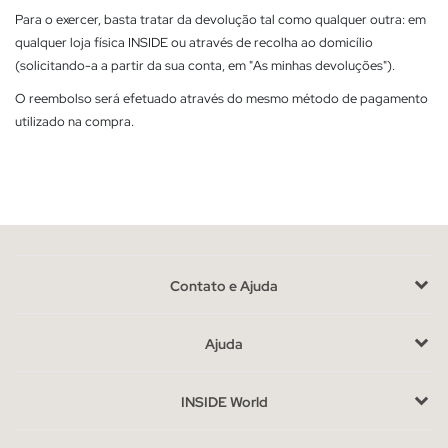
Para o exercer, basta tratar da devolução tal como qualquer outra: em
qualquer loja física INSIDE ou através de recolha ao domicílio
(solicitando-a a partir da sua conta, em "As minhas devoluções").
O reembolso será efetuado através do mesmo método de pagamento
utilizado na compra.
Contato e Ajuda
Ajuda
INSIDE World