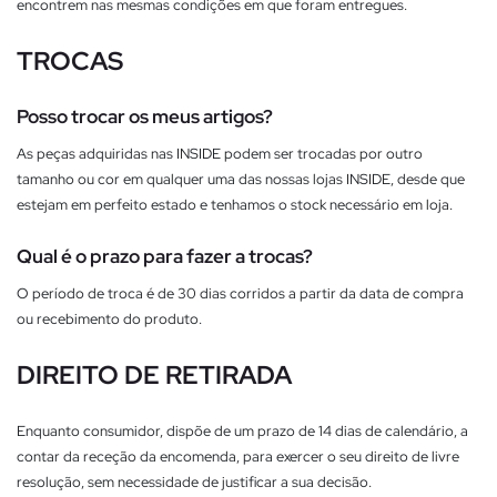
encontrem nas mesmas condições em que foram entregues.
TROCAS
Posso trocar os meus artigos?
As peças adquiridas nas INSIDE podem ser trocadas por outro
tamanho ou cor em qualquer uma das nossas lojas INSIDE, desde que
estejam em perfeito estado e tenhamos o stock necessário em loja.
Qual é o prazo para fazer a trocas?
O período de troca é de 30 dias corridos a partir da data de compra
ou recebimento do produto.
DIREITO DE RETIRADA
Enquanto consumidor, dispõe de um prazo de 14 dias de calendário, a
contar da receção da encomenda, para exercer o seu direito de livre
resolução, sem necessidade de justificar a sua decisão.