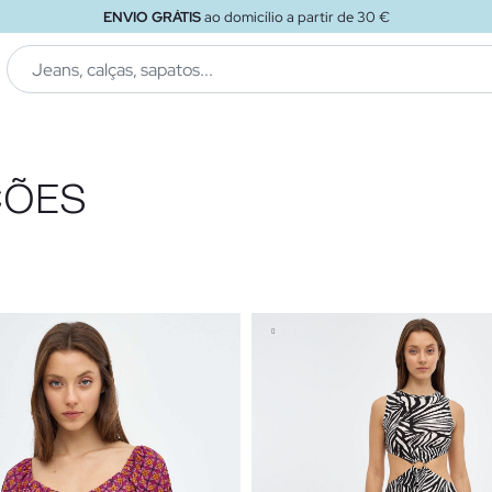
ENVIO GRÁTIS
ao domicílio a partir de 30 €
CÕES