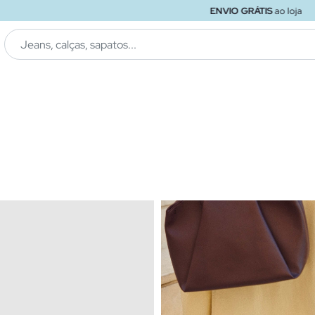
ENVIO GRÁTIS
ao loja