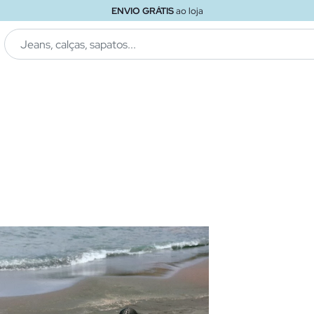
ENVIO GRÁTIS
ao loja