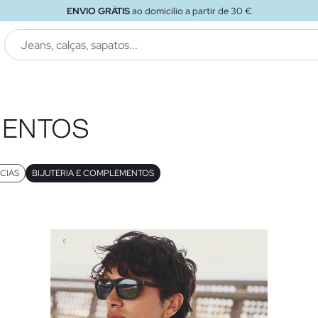
ENVIO GRÁTIS
ao domicílio a partir de 30 €
MENTOS
CIAS
BIJUTERIA E COMPLEMENTOS