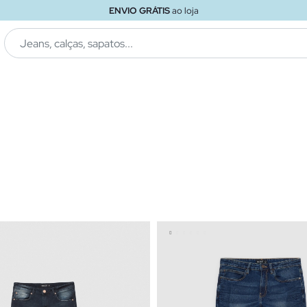
ENVIO GRÁTIS
ao loja