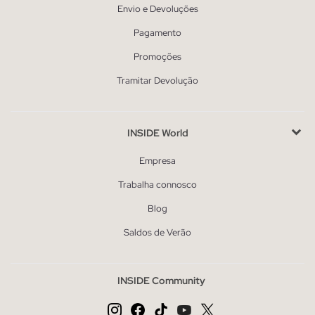
Envio e Devoluções
Pagamento
Promoções
Tramitar Devolução
INSIDE World
Empresa
Trabalha connosco
Blog
Saldos de Verão
INSIDE Community