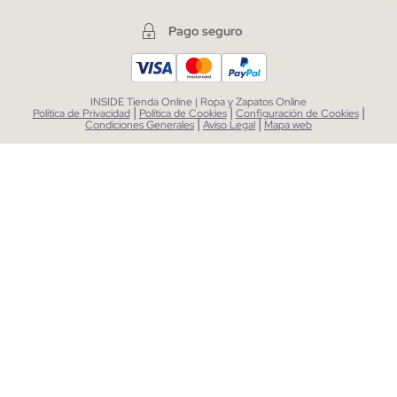
Pago seguro
INSIDE Tienda Online | Ropa y Zapatos Online
|
|
|
Política de Privacidad
Política de Cookies
Configuración de Cookies
|
|
Condiciones Generales
Aviso Legal
Mapa web