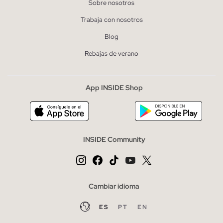
Sobre nosotros
Trabaja con nosotros
Blog
Rebajas de verano
App INSIDE Shop
INSIDE Community
Cambiar idioma
ES
PT
EN