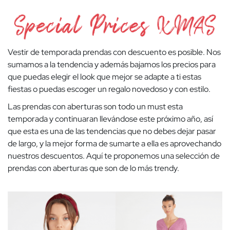
Vestir de temporada prendas con descuento es posible. Nos
sumamos a la tendencia y además bajamos los precios para
que puedas elegir el look que mejor se adapte a ti estas
fiestas o puedas escoger un regalo novedoso y con estilo.
Las prendas con aberturas son todo un must esta
temporada y continuaran llevándose este próximo año, así
que esta es una de las tendencias que no debes dejar pasar
de largo, y la mejor forma de sumarte a ella es aprovechando
nuestros descuentos. Aquí te proponemos una selección de
prendas con aberturas que son de lo más trendy.