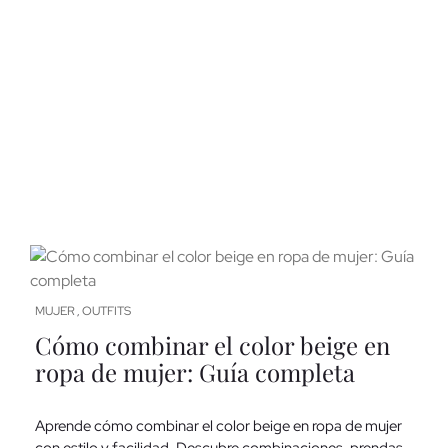
MUJER
OUTFITS
,
Cómo combinar el color beige en
ropa de mujer: Guía completa
Aprende cómo combinar el color beige en ropa de mujer
con estilo y facilidad. Descubre combinaciones, prendas