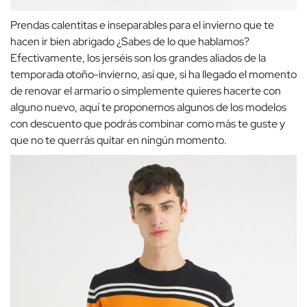
Prendas calentitas e inseparables para el invierno que te
hacen ir bien abrigado ¿Sabes de lo que hablamos?
Efectivamente, los jerséis son los grandes aliados de la
temporada otoño-invierno, así que, si ha llegado el momento
de renovar el armario o simplemente quieres hacerte con
alguno nuevo, aquí te proponemos algunos de los modelos
con descuento que podrás combinar como más te guste y
que no te querrás quitar en ningún momento.