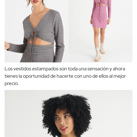
Los vestidos estampados son toda una sensación y ahora
tienes la oportunidad de hacerte con uno de ellos al mejor
precio.