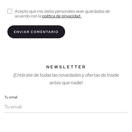
Acepto que mis datos personales sean guardados de
acuerdo con la
política de privacidad.
NEWSLETTER
¡Entérate de todas las novedades y ofertas de Inside
antes que nadie!
Tu email
Mujer
Hombre