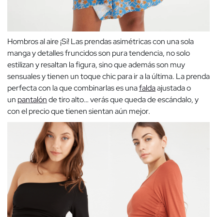
Hombros al aire ¡Sí! Las prendas asimétricas con una sola
manga y detalles fruncidos son pura tendencia, no solo
estilizan y resaltan la figura, sino que además son muy
sensuales y tienen un toque chic para ir a la última. La prenda
perfecta con la que combinarlas es una
falda
ajustada o
un
pantalón
de tiro alto… verás que queda de escándalo, y
con el precio que tienen sientan aún mejor.