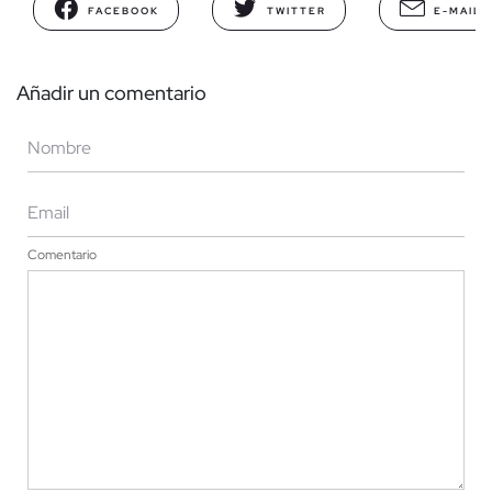
FACEBOOK
TWITTER
E-MAIL
Añadir un comentario
Comentario