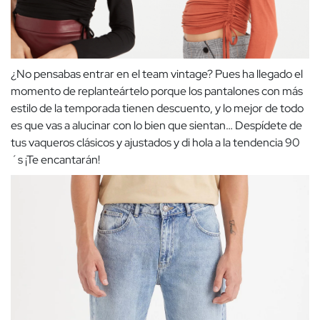
¿No pensabas entrar en el team vintage? Pues ha llegado el
momento de replanteártelo porque los pantalones con más
estilo de la temporada tienen descuento, y lo mejor de todo
es que vas a alucinar con lo bien que sientan… Despídete de
tus vaqueros clásicos y ajustados y di hola a la tendencia 90
´s ¡Te encantarán!