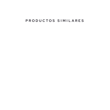
PRODUCTOS SIMILARES