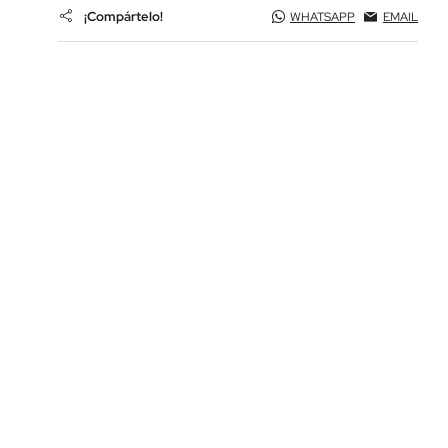
¡Compártelo!
WHATSAPP
EMAIL