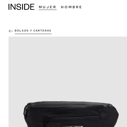
MUJER
HOMBRE
BOLSOS Y CARTERAS