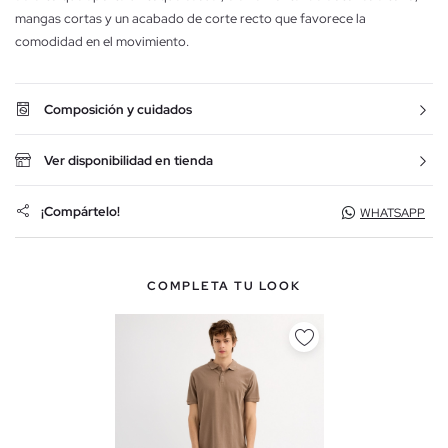
mangas cortas y un acabado de corte recto que favorece la
comodidad en el movimiento.
Composición y cuidados
Ver disponibilidad en tienda
¡Compártelo!
WHATSAPP
COMPLETA TU LOOK