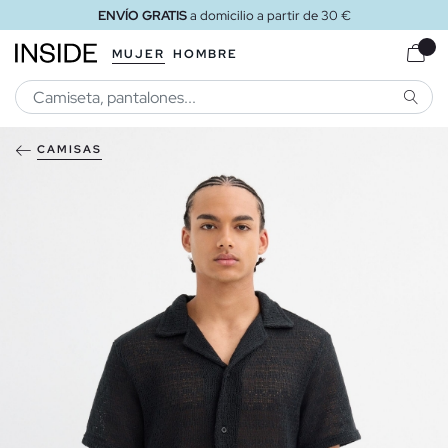
ENVÍO GRATIS
a domicilio a partir de 30 €
MUJER
HOMBRE
BUSCA
CAMISAS