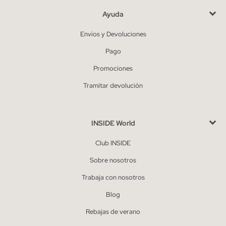
Ayuda
Envíos y Devoluciones
Pago
Promociones
Tramitar devolución
INSIDE World
Club INSIDE
Sobre nosotros
Trabaja con nosotros
Blog
Rebajas de verano