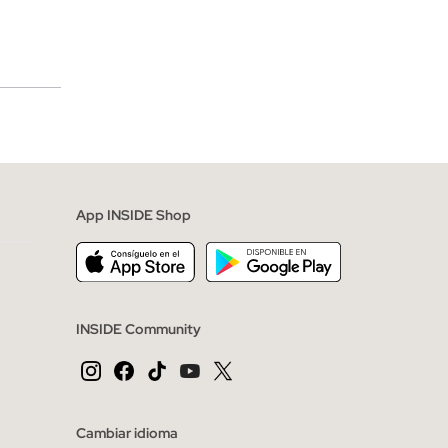
merciales
App INSIDE Shop
INSIDE Community
Cambiar idioma