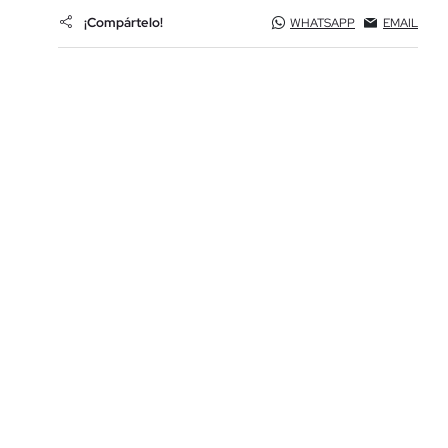
¡Compártelo!
WHATSAPP
EMAIL