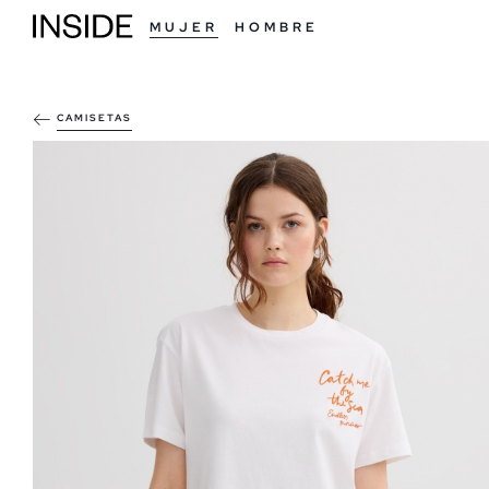
MUJER
HOMBRE
CAMISETAS