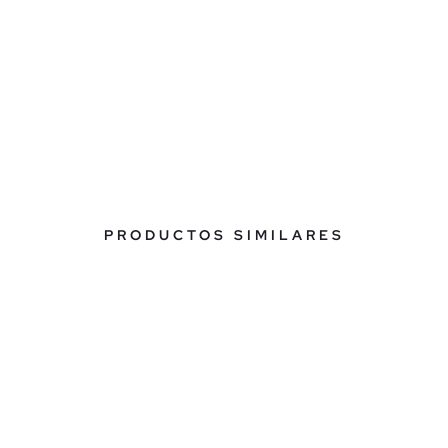
PRODUCTOS SIMILARES