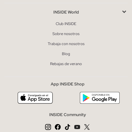
INSIDE World
Club INSIDE
Sobre nosotros
Trabaja con nosotros
Blog
Rebajas de verano
App INSIDE Shop
INSIDE Community