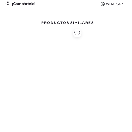
¡Compártelo!
WHATSAPP
PRODUCTOS SIMILARES