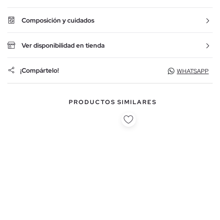
Composición y cuidados
Ver disponibilidad en tienda
¡Compártelo!
WHATSAPP
PRODUCTOS SIMILARES