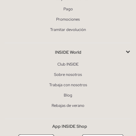
Pago
Promociones
Tramitar devolución
INSIDE World
Club INSIDE
Sobre nosotros
Trabaja con nosotros
Blog
Rebajas de verano
App INSIDE Shop