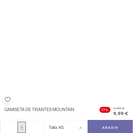
11,99 €
CAMISETA DE TIRANTES MOUNTAIN
17%
9,99 €
Talla
XS
AÑADIR