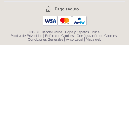
Pago seguro
INSIDE Tienda Online | Ropa y Zapatos Online
|
|
|
Política de Privacidad
Política de Cookies
Configuración de Cookies
|
|
Condiciones Generales
Aviso Legal
Mapa web