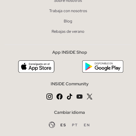
Sobre nosotros
Trabaja con nosotros
Blog
Rebajas de verano
App INSIDE Shop
INSIDE Community
Cambiar idioma
ES
PT
EN