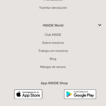
Tramitar devolución
INSIDE World
Club INSIDE
Sobre nosotros
Trabaja con nosotros
Blog
Rebajas de verano
App INSIDE Shop