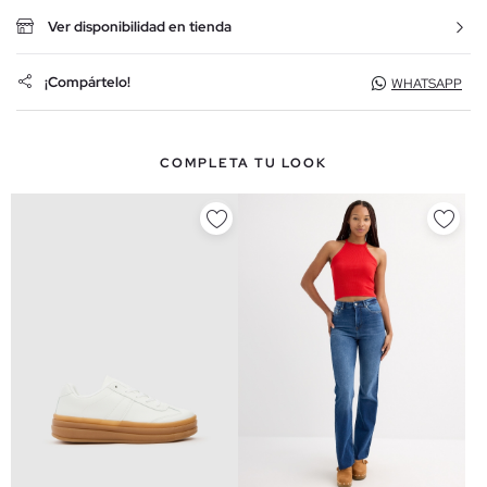
Ver disponibilidad en tienda
¡Compártelo!
WHATSAPP
COMPLETA TU LOOK