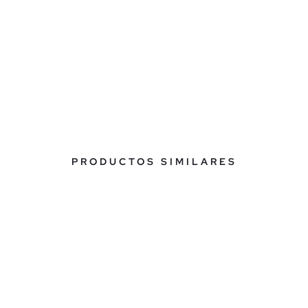
PRODUCTOS SIMILARES