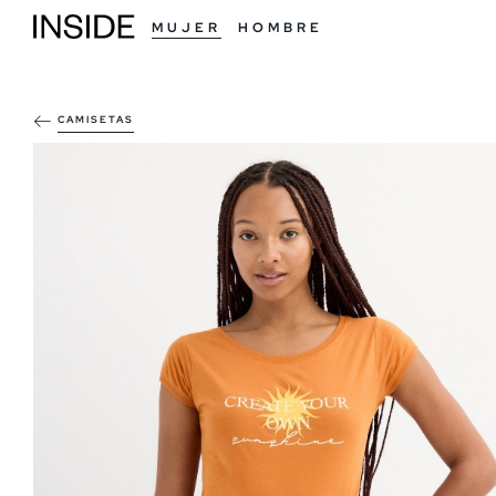
MUJER
HOMBRE
CAMISETAS