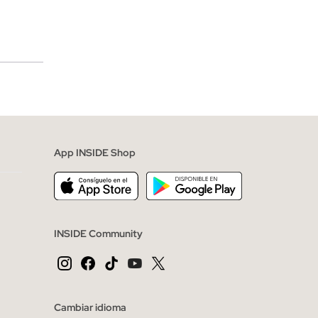
merciales
App INSIDE Shop
INSIDE Community
Cambiar idioma