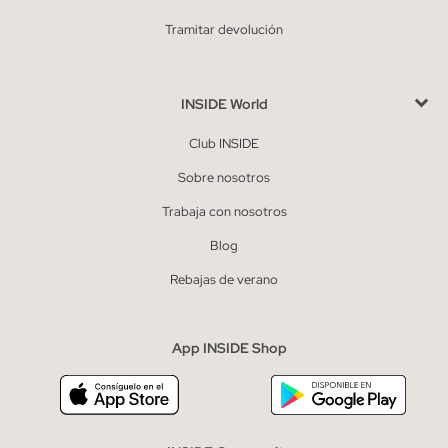
Tramitar devolución
INSIDE World
Club INSIDE
Sobre nosotros
Trabaja con nosotros
Blog
Rebajas de verano
App INSIDE Shop