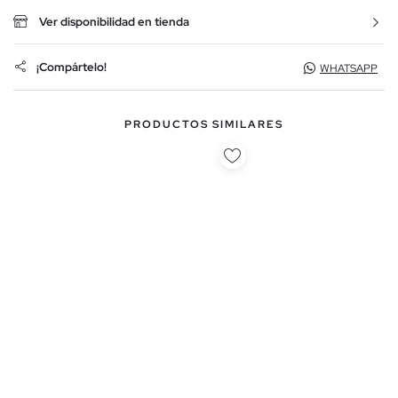
Ver disponibilidad en tienda
¡Compártelo!
WHATSAPP
PRODUCTOS SIMILARES