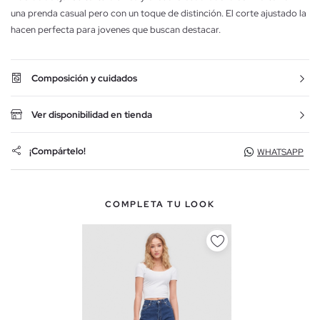
una prenda casual pero con un toque de distinción. El corte ajustado la
hacen perfecta para jovenes que buscan destacar.
Composición y cuidados
Ver disponibilidad en tienda
¡Compártelo!
WHATSAPP
COMPLETA TU LOOK