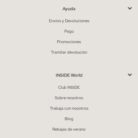
Ayuda
Envíos y Devoluciones
Pago
Promociones
Tramitar devolución
INSIDE World
Club INSIDE
Sobre nosotros
Trabaja con nosotros
Blog
Rebajas de verano