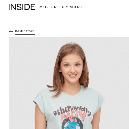
MUJER
HOMBRE
CAMISETAS