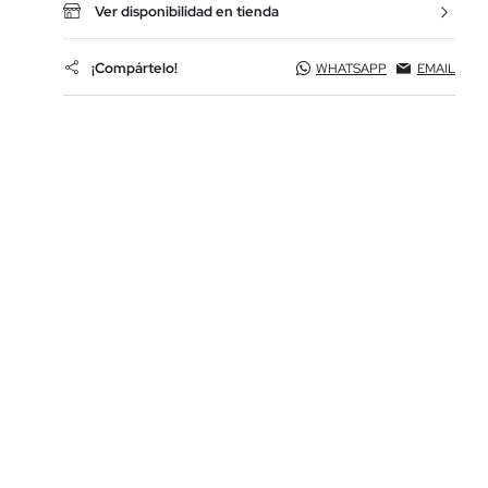
Ver disponibilidad en tienda
¡Compártelo!
WHATSAPP
EMAIL