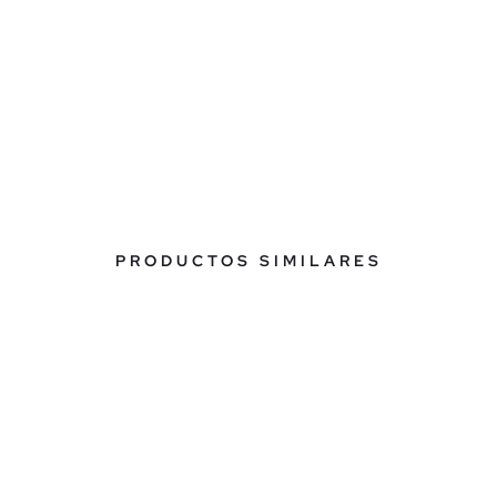
PRODUCTOS SIMILARES