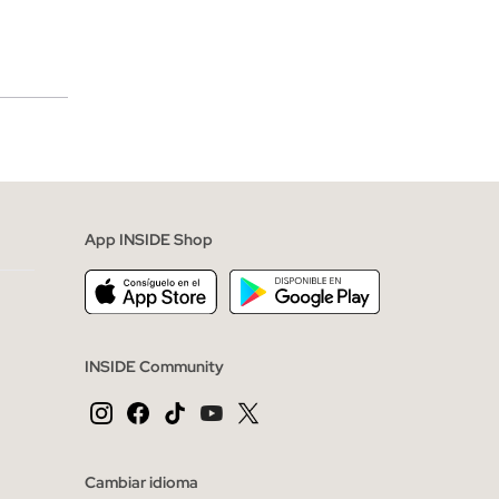
merciales
App INSIDE Shop
INSIDE Community
Cambiar idioma