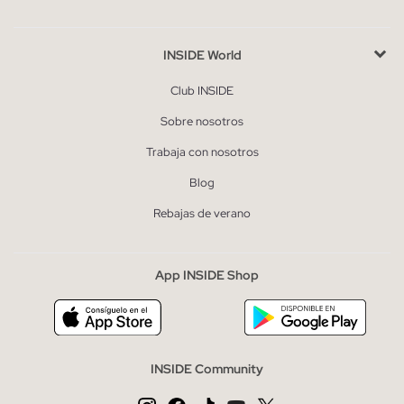
INSIDE World
Club INSIDE
Sobre nosotros
Trabaja con nosotros
Blog
Rebajas de verano
App INSIDE Shop
INSIDE Community