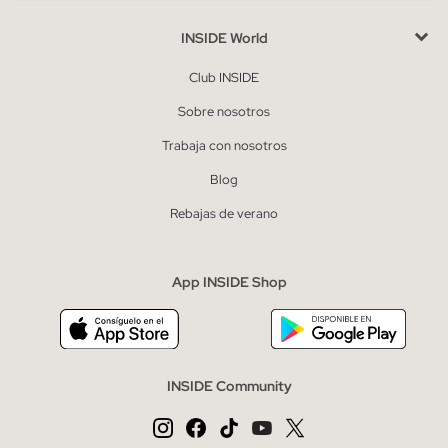
INSIDE World
Club INSIDE
Sobre nosotros
Trabaja con nosotros
Blog
Rebajas de verano
App INSIDE Shop
INSIDE Community