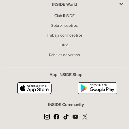
INSIDE World
Club INSIDE
Sobre nosotros
Trabaja con nosotros
Blog
Rebajas de verano
App INSIDE Shop
INSIDE Community