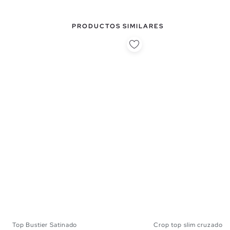
PRODUCTOS SIMILARES
Top Bustier Satinado
Crop top slim cruzado