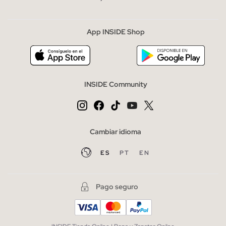
App INSIDE Shop
INSIDE Community
Cambiar idioma
ES
PT
EN
Pago seguro