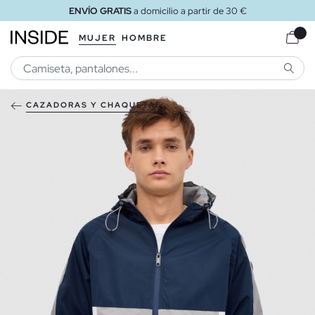
ENVÍO GRATIS
a domicilio a partir de 30 €
MUJER
HOMBRE
BUSCA
CAZADORAS Y CHAQUETAS