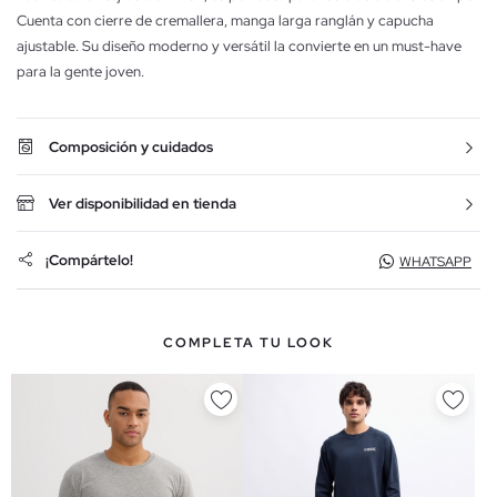
Cuenta con cierre de cremallera, manga larga ranglán y capucha
ajustable. Su diseño moderno y versátil la convierte en un must-have
para la gente joven.
Composición y cuidados
Ver disponibilidad en tienda
¡Compártelo!
WHATSAPP
COMPLETA TU LOOK