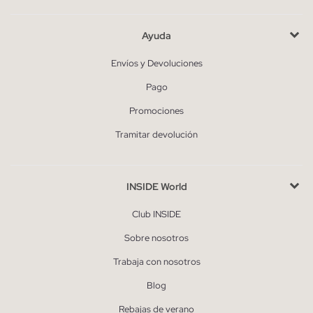
Ayuda
Envíos y Devoluciones
Pago
Promociones
Tramitar devolución
INSIDE World
Club INSIDE
Sobre nosotros
Trabaja con nosotros
Blog
Rebajas de verano