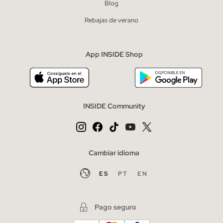
Blog
Rebajas de verano
App INSIDE Shop
INSIDE Community
Cambiar idioma
ES
PT
EN
Pago seguro