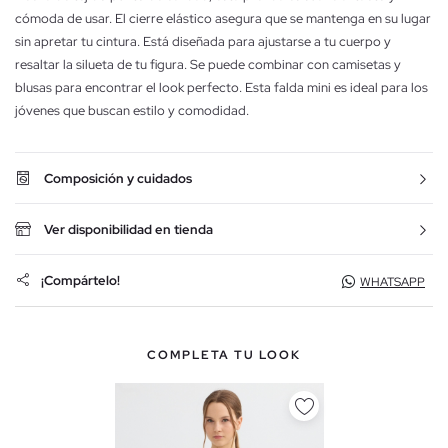
cómoda de usar. El cierre elástico asegura que se mantenga en su lugar
sin apretar tu cintura. Está diseñada para ajustarse a tu cuerpo y
resaltar la silueta de tu figura. Se puede combinar con camisetas y
blusas para encontrar el look perfecto. Esta falda mini es ideal para los
jóvenes que buscan estilo y comodidad.
Composición y cuidados
Ver disponibilidad en tienda
¡Compártelo!
WHATSAPP
COMPLETA TU LOOK