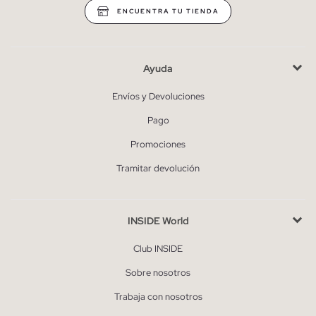
ENCUENTRA TU TIENDA
Ayuda
Envíos y Devoluciones
Pago
Promociones
Tramitar devolución
INSIDE World
Club INSIDE
Sobre nosotros
Trabaja con nosotros