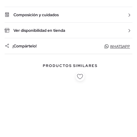
Composición y cuidados
Ver disponibilidad en tienda
¡Compártelo!
WHATSAPP
PRODUCTOS SIMILARES