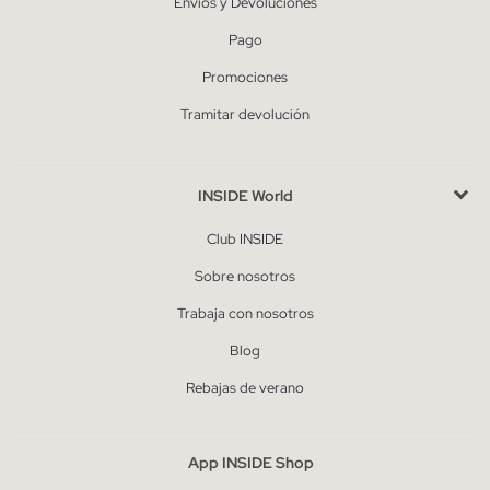
Envíos y Devoluciones
Pago
Promociones
Tramitar devolución
INSIDE World
Club INSIDE
Sobre nosotros
Trabaja con nosotros
Blog
Rebajas de verano
App INSIDE Shop