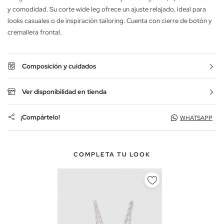
y comodidad. Su corte wide leg ofrece un ajuste relajado, ideal para
looks casuales o de inspiración tailoring. Cuenta con cierre de botón y
cremallera frontal.
Composición y cuidados
Ver disponibilidad en tienda
¡Compártelo!
WHATSAPP
COMPLETA TU LOOK