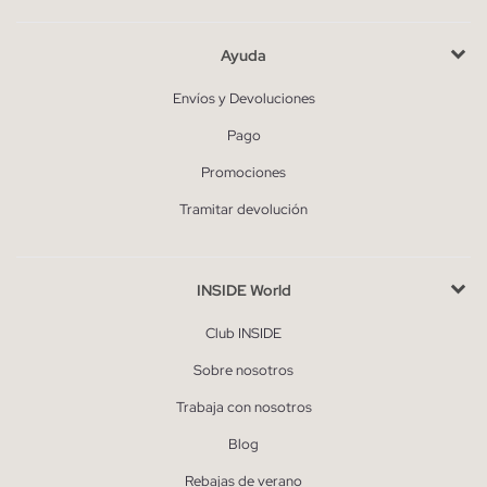
Ayuda
Envíos y Devoluciones
Pago
Promociones
Tramitar devolución
INSIDE World
Club INSIDE
Sobre nosotros
Trabaja con nosotros
Blog
Rebajas de verano