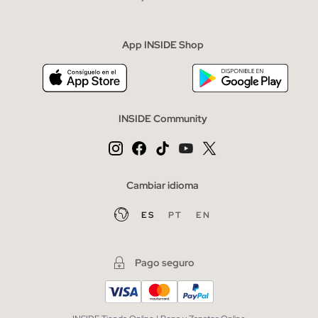
App INSIDE Shop
INSIDE Community
Cambiar idioma
ES
PT
EN
Pago seguro