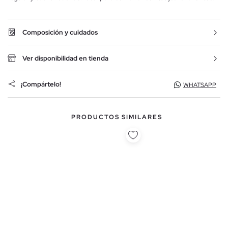
Composición y cuidados
Ver disponibilidad en tienda
¡Compártelo!
WHATSAPP
PRODUCTOS SIMILARES