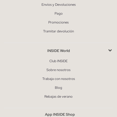
Envíos y Devoluciones
Pago
Promociones
Tramitar devolución
INSIDE World
Club INSIDE
Sobre nosotros
Trabaja con nosotros
Blog
Rebajas de verano
App INSIDE Shop