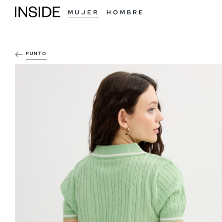
MUJER
HOMBRE
PUNTO