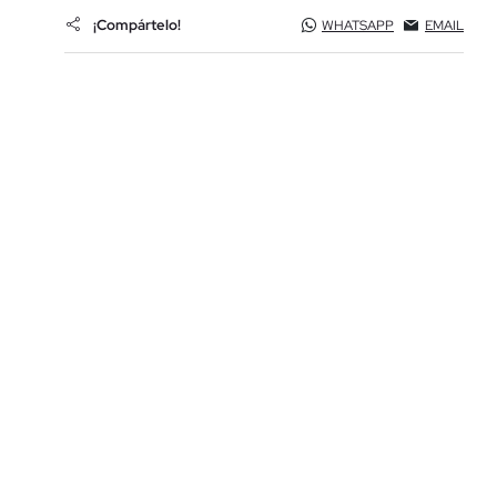
¡Compártelo!
WHATSAPP
EMAIL