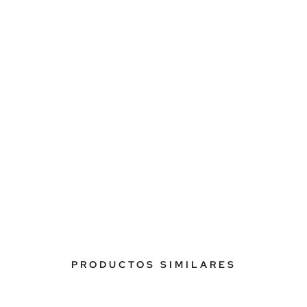
PRODUCTOS SIMILARES