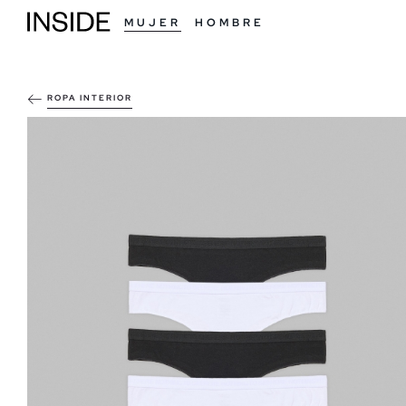
MUJER
HOMBRE
ROPA INTERIOR