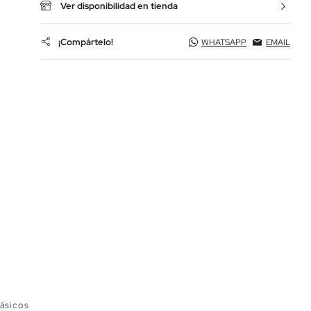
Ver disponibilidad en tienda
¡Compártelo!
WHATSAPP
EMAIL
ásicos