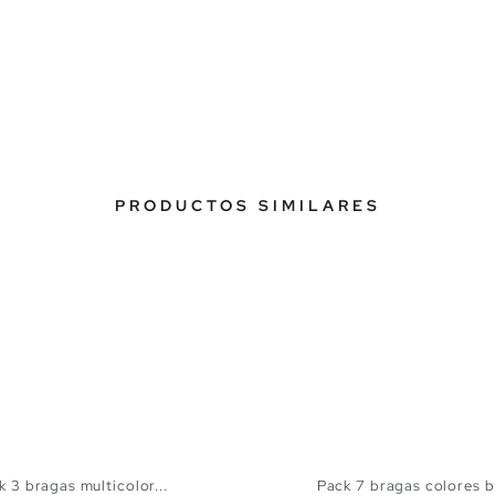
PRODUCTOS SIMILARES
k 3 bragas multicolor...
Pack 7 bragas colores b