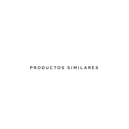
PRODUCTOS SIMILARES