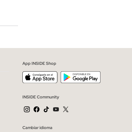
merciales
App INSIDE Shop
INSIDE Community
Cambiar idioma