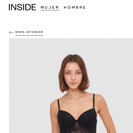
MUJER
HOMBRE
ROPA INTERIOR