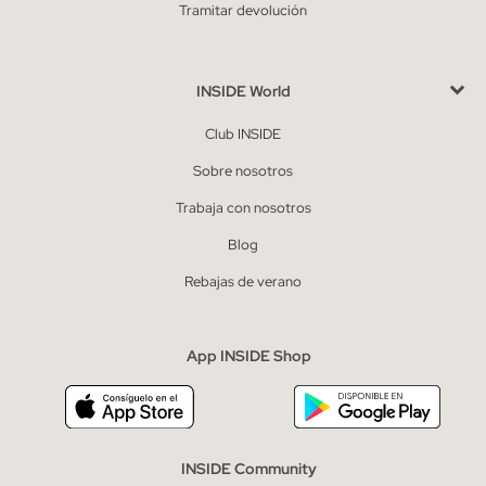
Tramitar devolución
INSIDE World
Club INSIDE
Sobre nosotros
Trabaja con nosotros
Blog
Rebajas de verano
App INSIDE Shop
INSIDE Community