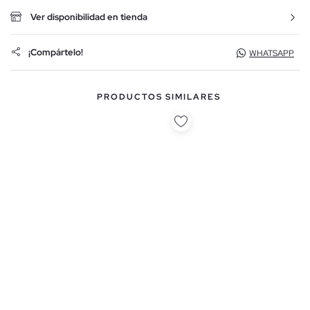
Ver disponibilidad en tienda
¡Compártelo!
WHATSAPP
PRODUCTOS SIMILARES