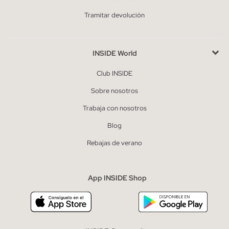
Tramitar devolución
INSIDE World
Club INSIDE
Sobre nosotros
Trabaja con nosotros
Blog
Rebajas de verano
App INSIDE Shop