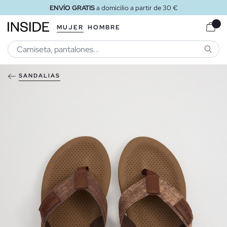
ENVÍO GRATIS
a domicilio a partir de 30 €
MUJER
HOMBRE
BUSCA
SANDALIAS