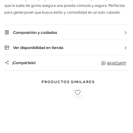
que la suela de goma asegura una pisada cómoda y segura. Perfectas
para gente joven que busca estilo y comodidad en un solo calzado.
Composición y cuidados
Ver disponibilidad en tienda
¡Compártelo!
WHATSAPP
PRODUCTOS SIMILARES