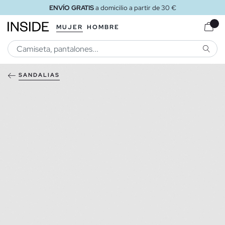
ENVÍO GRATIS
a domicilio a partir de 30 €
MUJER
HOMBRE
BUSCA
SANDALIAS