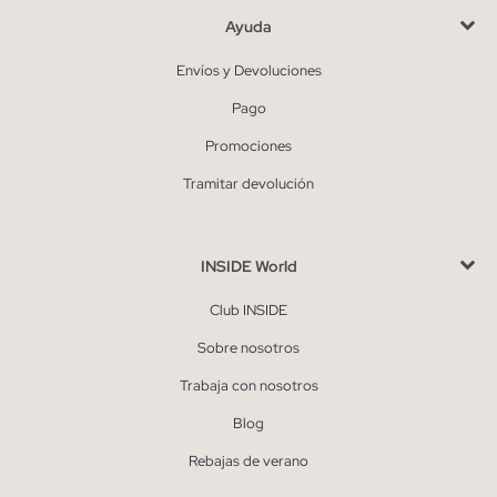
Ayuda
Envíos y Devoluciones
Pago
Promociones
Tramitar devolución
INSIDE World
Club INSIDE
Sobre nosotros
Trabaja con nosotros
Blog
Rebajas de verano