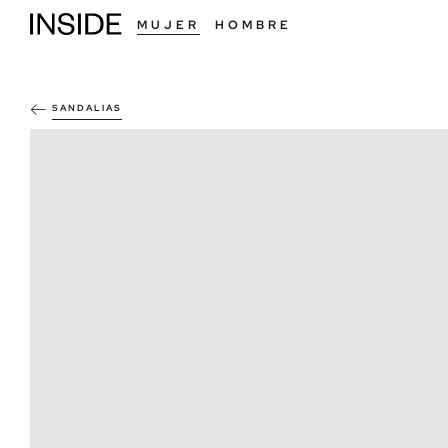
MUJER
HOMBRE
SANDALIAS