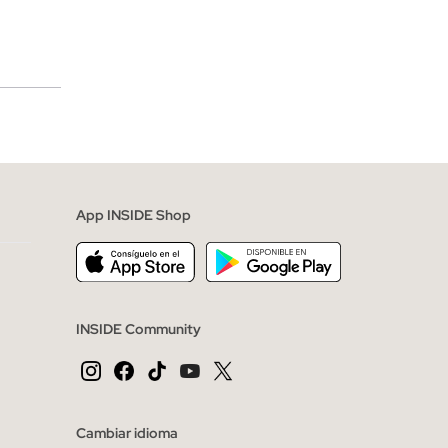
merciales
App INSIDE Shop
INSIDE Community
Cambiar idioma