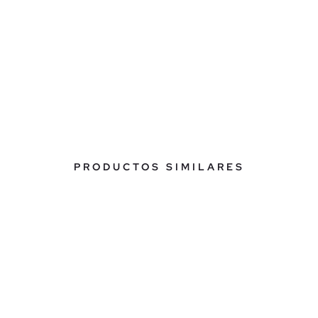
PRODUCTOS SIMILARES