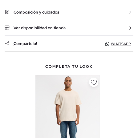
Composición y cuidados
Ver disponibilidad en tienda
¡Compártelo!
WHATSAPP
COMPLETA TU LOOK