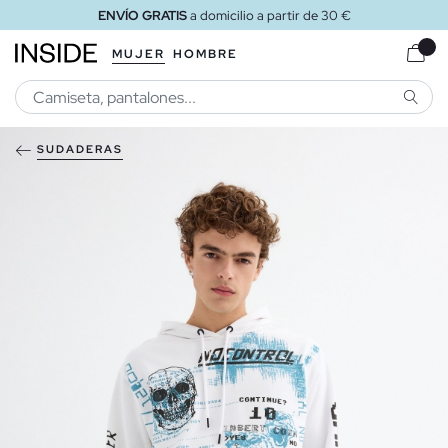
ENVÍO GRATIS
a domicilio a partir de 30 €
MUJER
HOMBRE
BUSCA
SUDADERAS