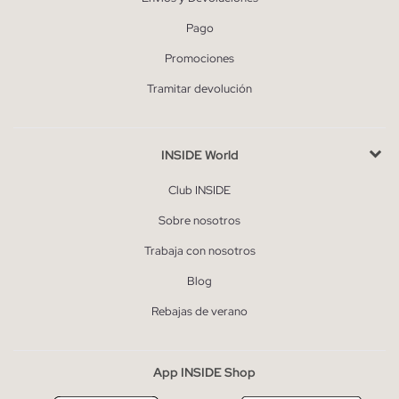
Pago
Promociones
Tramitar devolución
INSIDE World
Club INSIDE
Sobre nosotros
Trabaja con nosotros
Blog
Rebajas de verano
App INSIDE Shop