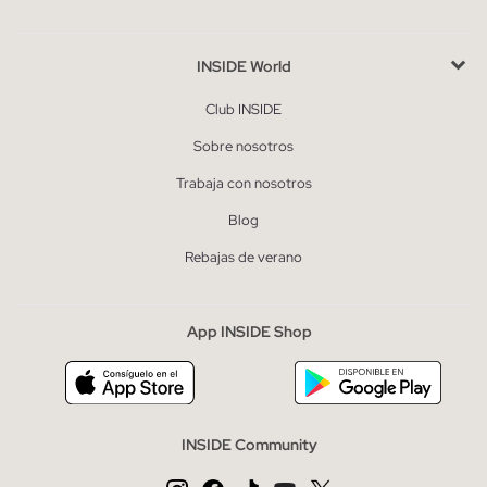
INSIDE World
Club INSIDE
Sobre nosotros
Trabaja con nosotros
Blog
Rebajas de verano
App INSIDE Shop
INSIDE Community